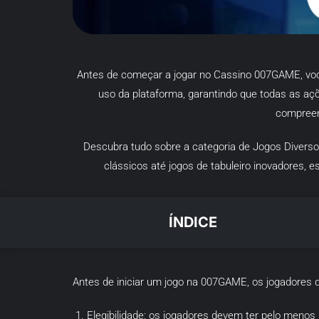
Antes de começar a jogar no Cassino
007GAME
, v
uso da plataforma, garantindo que todas as aç
compreen
Descubra tudo sobre a categoria de Jogos Divers
clássicos até jogos de tabuleiro inovadores, 
ÍNDICE
Antes de iniciar um jogo na 007GAME, os jogadores 
Elegibilidade: os jogadores devem ter pelo menos 